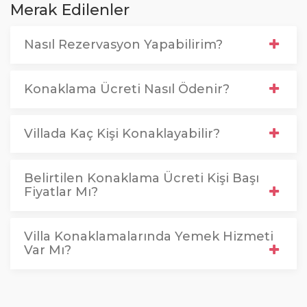
Merak Edilenler
Nasıl Rezervasyon Yapabilirim?
Konaklama Ücreti Nasıl Ödenir?
Villada Kaç Kişi Konaklayabilir?
Belirtilen Konaklama Ücreti Kişi Başı
Fiyatlar Mı?
Villa Konaklamalarında Yemek Hizmeti
Var Mı?