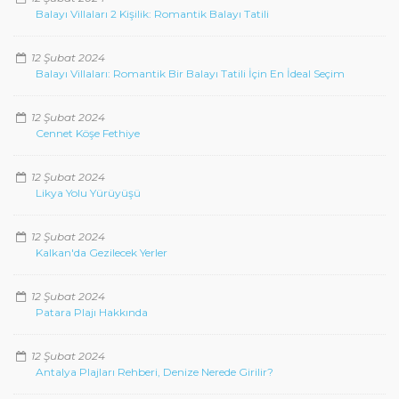
Balayı Villaları 2 Kişilik: Romantik Balayı Tatili
12 Şubat 2024
Balayı Villaları: Romantik Bir Balayı Tatili İçin En İdeal Seçim
12 Şubat 2024
Cennet Köşe Fethiye
12 Şubat 2024
Likya Yolu Yürüyüşü
12 Şubat 2024
Kalkan'da Gezilecek Yerler
12 Şubat 2024
Patara Plajı Hakkında
12 Şubat 2024
Antalya Plajları Rehberi, Denize Nerede Girilir?