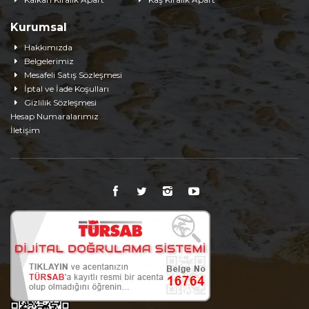
Kurumsal
Hakkımızda
Belgelerimiz
Mesafeli Satış Sözleşmesi
İptal ve İade Koşulları
Gizlilik Sözleşmesi
Hesap Numaralarımız
İletişim