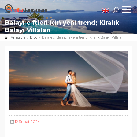
Balayı çiftleri için yeni trend; Kiralık
Balayı Villaları
Anasayfa
Blog
Balayı çiftleri için yeni trend; Kiralık Balayı Villaları
12 Şubat 2024