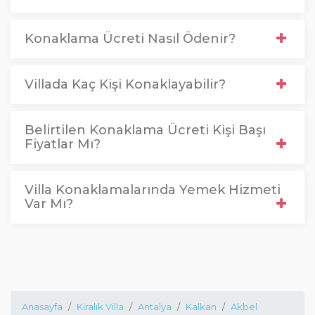
Konaklama Ücreti Nasıl Ödenir?
Villada Kaç Kişi Konaklayabilir?
Belirtilen Konaklama Ücreti Kişi Başı
Fiyatlar Mı?
Villa Konaklamalarında Yemek Hizmeti
Var Mı?
Anasayfa
Kiralık Villa
Antalya
Kalkan
Akbel