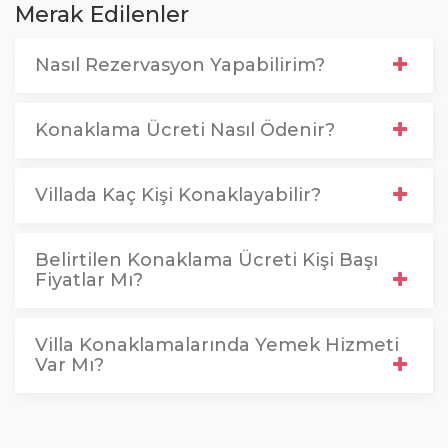
Merak Edilenler
Nasıl Rezervasyon Yapabilirim?
Konaklama Ücreti Nasıl Ödenir?
Villada Kaç Kişi Konaklayabilir?
Belirtilen Konaklama Ücreti Kişi Başı
Fiyatlar Mı?
Villa Konaklamalarında Yemek Hizmeti
Var Mı?