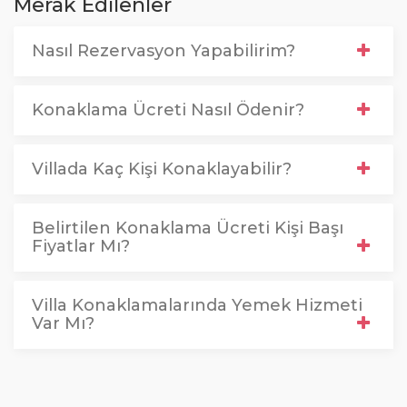
Merak Edilenler
Nasıl Rezervasyon Yapabilirim?
Konaklama Ücreti Nasıl Ödenir?
Villada Kaç Kişi Konaklayabilir?
Belirtilen Konaklama Ücreti Kişi Başı
Fiyatlar Mı?
Villa Konaklamalarında Yemek Hizmeti
Var Mı?