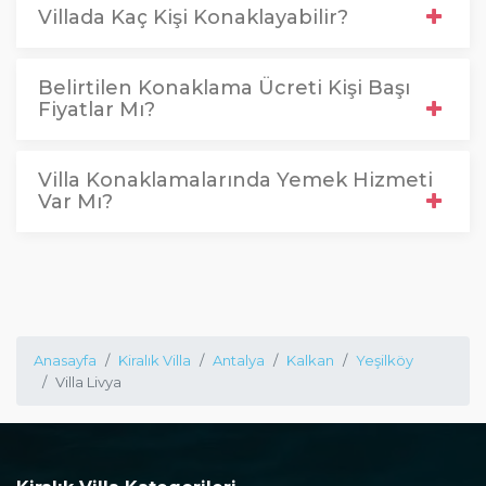
Villada Kaç Kişi Konaklayabilir?
Belirtilen Konaklama Ücreti Kişi Başı
Fiyatlar Mı?
Villa Konaklamalarında Yemek Hizmeti
Var Mı?
Anasayfa
Kiralık Villa
Antalya
Kalkan
Yeşilköy
Villa Livya