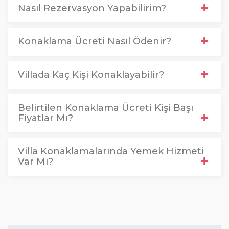
Nasıl Rezervasyon Yapabilirim?
Konaklama Ücreti Nasıl Ödenir?
Villada Kaç Kişi Konaklayabilir?
Belirtilen Konaklama Ücreti Kişi Başı
Fiyatlar Mı?
Villa Konaklamalarında Yemek Hizmeti
Var Mı?