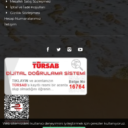
Mesafeli Satış Sözleşmesi
İptal ve İade Koşulları
Gizlilik Sözleşmesi
Hesap Numaralarımız
İletişim
Web sitemizdeki kullanıcı deneyimini iyileştirmek için çerezler kullanıyoruz.