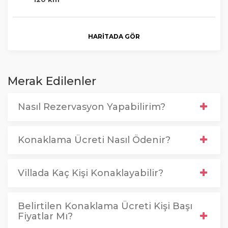
HARITADA GÖR
Merak Edilenler
Nasıl Rezervasyon Yapabilirim?
Konaklama Ücreti Nasıl Ödenir?
Villada Kaç Kişi Konaklayabilir?
Belirtilen Konaklama Ücreti Kişi Başı
Fiyatlar Mı?