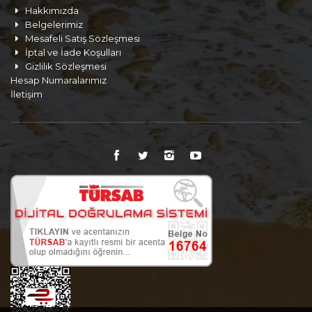
Hakkımızda
Belgelerimiz
Mesafeli Satış Sözleşmesi
İptal ve İade Koşulları
Gizlilik Sözleşmesi
Hesap Numaralarımız
İletişim