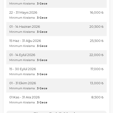
Minimum Kiralama :
3 Gece
22 - 31 Mayıs 2026
16,000 ₺
Minimum Kiralama :
3 Gece
01 - 14 Haziran 2026
20,500 ₺
Minimum Kiralama :
3 Gece
15 Haz - 31 Ağu 2026
25,500 ₺
Minimum Kiralama :
3 Gece
01 - 14 Eylül 2026
22,000 ₺
Minimum Kiralama :
3 Gece
15 - 30 Eylül 2026
17,000 ₺
Minimum Kiralama :
3 Gece
01 - 31 Ekim 2026
13,000 ₺
Minimum Kiralama :
3 Gece
01 Kas - 31 Ara 2026
8,500 ₺
Minimum Kiralama :
3 Gece