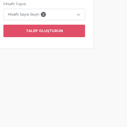
Misafir Sayısı
Misafir Sayısı Seçin
2
TALEP OLUŞTURUN