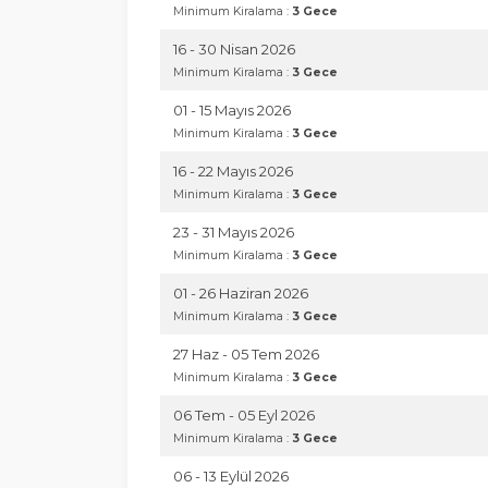
Minimum Kiralama :
3 Gece
16 - 30 Nisan 2026
Minimum Kiralama :
3 Gece
01 - 15 Mayıs 2026
Minimum Kiralama :
3 Gece
16 - 22 Mayıs 2026
Minimum Kiralama :
3 Gece
23 - 31 Mayıs 2026
Minimum Kiralama :
3 Gece
01 - 26 Haziran 2026
Minimum Kiralama :
3 Gece
27 Haz - 05 Tem 2026
Minimum Kiralama :
3 Gece
06 Tem - 05 Eyl 2026
Minimum Kiralama :
3 Gece
06 - 13 Eylül 2026