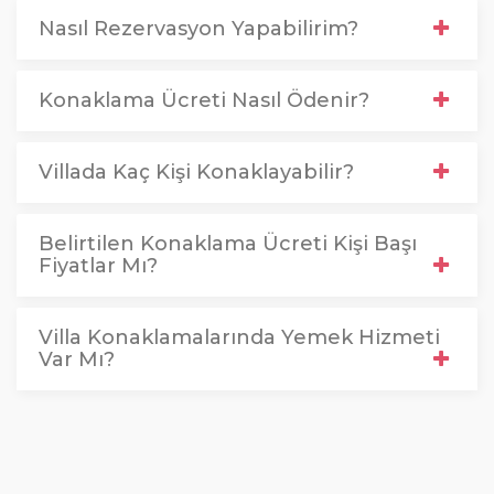
Nasıl Rezervasyon Yapabilirim?
Konaklama Ücreti Nasıl Ödenir?
Villada Kaç Kişi Konaklayabilir?
Belirtilen Konaklama Ücreti Kişi Başı
Fiyatlar Mı?
Villa Konaklamalarında Yemek Hizmeti
Var Mı?