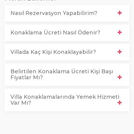
Nasıl Rezervasyon Yapabilirim?
Konaklama Ücreti Nasıl Ödenir?
Villada Kaç Kişi Konaklayabilir?
Belirtilen Konaklama Ücreti Kişi Başı
Fiyatlar Mı?
Villa Konaklamalarında Yemek Hizmeti
Var Mı?