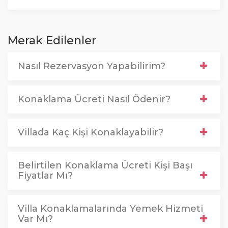
Merak Edilenler
Nasıl Rezervasyon Yapabilirim?
Konaklama Ücreti Nasıl Ödenir?
Villada Kaç Kişi Konaklayabilir?
Belirtilen Konaklama Ücreti Kişi Başı
Fiyatlar Mı?
Villa Konaklamalarında Yemek Hizmeti
Var Mı?