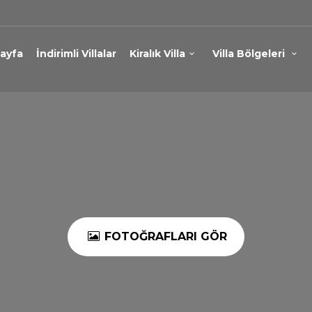
ayfa
İndirimli Villalar
Kiralık Villa
Villa Bölgeleri
FOTOĞRAFLARI GÖR