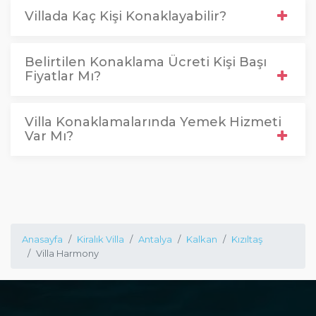
Villada Kaç Kişi Konaklayabilir?
Belirtilen Konaklama Ücreti Kişi Başı
Fiyatlar Mı?
Villa Konaklamalarında Yemek Hizmeti
Var Mı?
Anasayfa
Kiralık Villa
Antalya
Kalkan
Kızıltaş
Villa Harmony