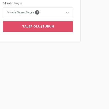
Misafir Sayısı
Misafir Sayısı Seçin
2
TALEP OLUŞTURUN