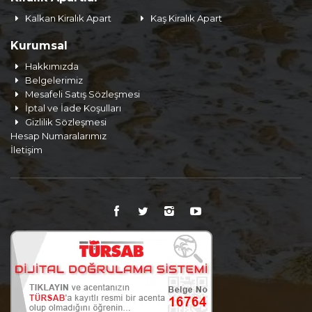
Kalkan Kiralık Apart
Kaş Kiralık Apart
Kurumsal
Hakkımızda
Belgelerimiz
Mesafeli Satış Sözleşmesi
İptal ve İade Koşulları
Gizlilik Sözleşmesi
Hesap Numaralarımız
İletişim