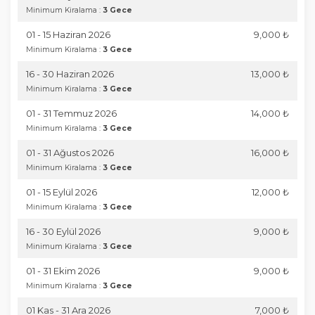
Minimum Kiralama :
3 Gece
01 - 15 Haziran 2026
9,000 ₺
Minimum Kiralama :
3 Gece
16 - 30 Haziran 2026
13,000 ₺
Minimum Kiralama :
3 Gece
01 - 31 Temmuz 2026
14,000 ₺
Minimum Kiralama :
3 Gece
01 - 31 Ağustos 2026
16,000 ₺
Minimum Kiralama :
3 Gece
01 - 15 Eylül 2026
12,000 ₺
Minimum Kiralama :
3 Gece
16 - 30 Eylül 2026
9,000 ₺
Minimum Kiralama :
3 Gece
01 - 31 Ekim 2026
9,000 ₺
Minimum Kiralama :
3 Gece
01 Kas - 31 Ara 2026
7,000 ₺