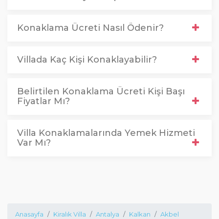
Konaklama Ücreti Nasıl Ödenir?
Villada Kaç Kişi Konaklayabilir?
Belirtilen Konaklama Ücreti Kişi Başı
Fiyatlar Mı?
Villa Konaklamalarında Yemek Hizmeti
Var Mı?
Anasayfa
Kiralık Villa
Antalya
Kalkan
Akbel