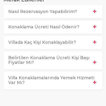
Nasıl Rezervasyon Yapabilirim?
Konaklama Ücreti Nasıl Ödenir?
Villada Kaç Kişi Konaklayabilir?
Belirtilen Konaklama Ücreti Kişi Başı
Fiyatlar Mı?
Villa Konaklamalarında Yemek Hizmeti
Var Mı?