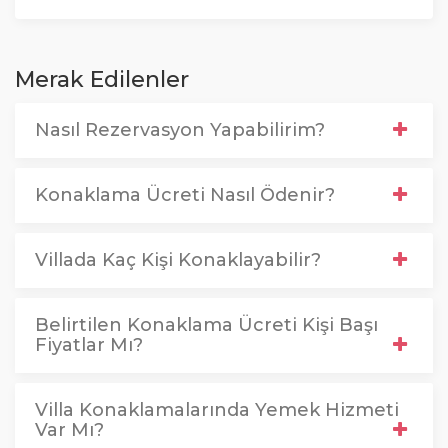
Merak Edilenler
Nasıl Rezervasyon Yapabilirim?
Konaklama Ücreti Nasıl Ödenir?
Villada Kaç Kişi Konaklayabilir?
Belirtilen Konaklama Ücreti Kişi Başı
Fiyatlar Mı?
Villa Konaklamalarında Yemek Hizmeti
Var Mı?