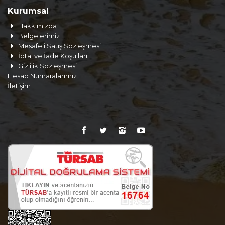
Kurumsal
Hakkımızda
Belgelerimiz
Mesafeli Satış Sözleşmesi
İptal ve İade Koşulları
Gizlilik Sözleşmesi
Hesap Numaralarımız
İletişim