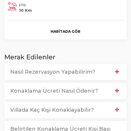
plaj
10 Km
HARITADA GÖR
Merak Edilenler
Nasıl Rezervasyon Yapabilirim?
Konaklama Ücreti Nasıl Ödenir?
Villada Kaç Kişi Konaklayabilir?
Belirtilen Konaklama Ücreti Kişi Başı