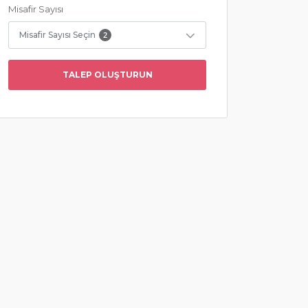
Misafir Sayısı
Misafir Sayısı Seçin
2
TALEP OLUŞTURUN