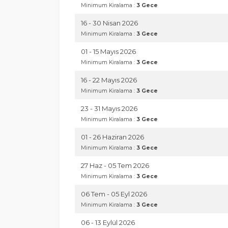
Minimum Kiralama :
3 Gece
16 - 30 Nisan 2026
Minimum Kiralama :
3 Gece
01 - 15 Mayıs 2026
Minimum Kiralama :
3 Gece
16 - 22 Mayıs 2026
Minimum Kiralama :
3 Gece
23 - 31 Mayıs 2026
Minimum Kiralama :
3 Gece
01 - 26 Haziran 2026
Minimum Kiralama :
3 Gece
27 Haz - 05 Tem 2026
Minimum Kiralama :
3 Gece
06 Tem - 05 Eyl 2026
Minimum Kiralama :
3 Gece
06 - 13 Eylül 2026