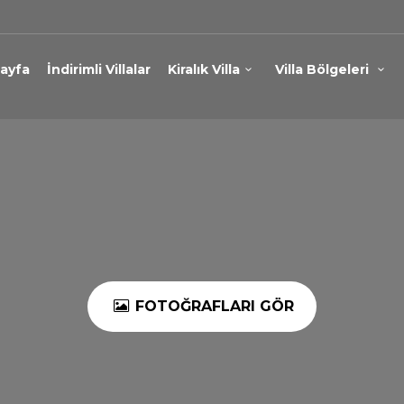
ayfa
İndirimli Villalar
Kiralık Villa
Villa Bölgeleri
FOTOĞRAFLARI GÖR