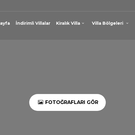
ayfa
İndirimli Villalar
Kiralık Villa
Villa Bölgeleri
FOTOĞRAFLARI GÖR