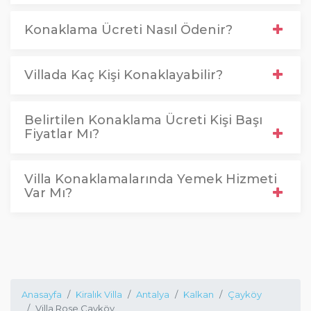
Konaklama Ücreti Nasıl Ödenir?
Villada Kaç Kişi Konaklayabilir?
Belirtilen Konaklama Ücreti Kişi Başı
Fiyatlar Mı?
Villa Konaklamalarında Yemek Hizmeti
Var Mı?
Anasayfa
Kiralık Villa
Antalya
Kalkan
Çayköy
Villa Rose Çayköy