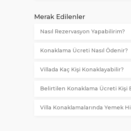
Merak Edilenler
Nasıl Rezervasyon Yapabilirim?
Konaklama Ücreti Nasıl Ödenir?
Villada Kaç Kişi Konaklayabilir?
Belirtilen Konaklama Ücreti Kişi B
Villa Konaklamalarında Yemek Hi