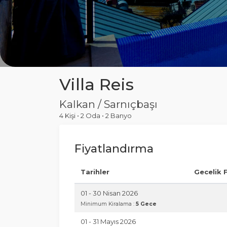
Villa Reis
Kalkan / Sarnıçbaşı
4 Kişi
•
2 Oda
•
2 Banyo
Fiyatlandırma
Tarihler
Gecelik 
01 - 30 Nisan 2026
Minimum Kiralama :
5 Gece
01 - 31 Mayıs 2026