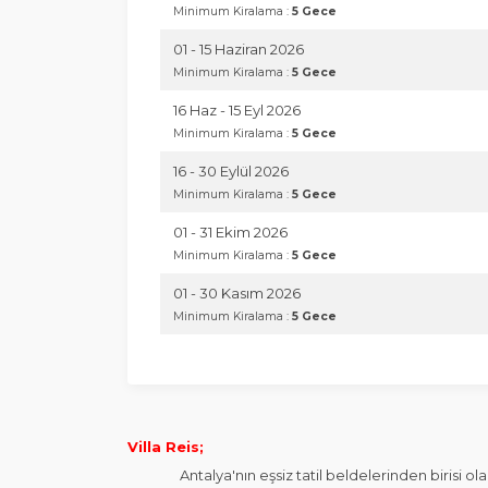
Minimum Kiralama :
5 Gece
01 - 15 Haziran 2026
Minimum Kiralama :
5 Gece
16 Haz - 15 Eyl 2026
Minimum Kiralama :
5 Gece
16 - 30 Eylül 2026
Minimum Kiralama :
5 Gece
01 - 31 Ekim 2026
Minimum Kiralama :
5 Gece
01 - 30 Kasım 2026
Minimum Kiralama :
5 Gece
Villa Reis;
Antalya'nın eşsiz tatil beldelerinden birisi olan 