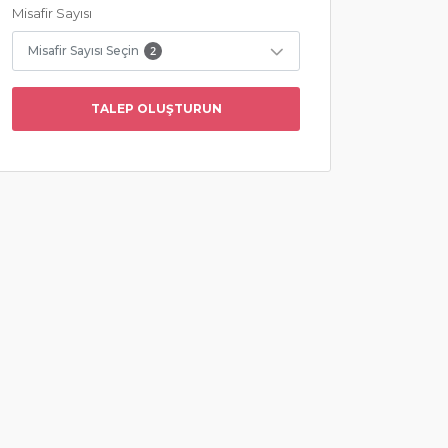
Misafir Sayısı
Misafir Sayısı Seçin
2
TALEP OLUŞTURUN