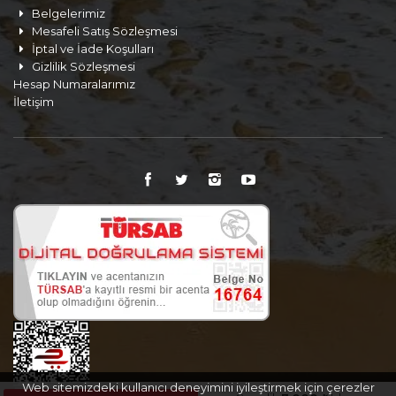
Belgelerimiz
Mesafeli Satış Sözleşmesi
İptal ve İade Koşulları
Gizlilik Sözleşmesi
Hesap Numaralarımız
İletişim
Web sitemizdeki kullanıcı deneyimini iyileştirmek için çerezler