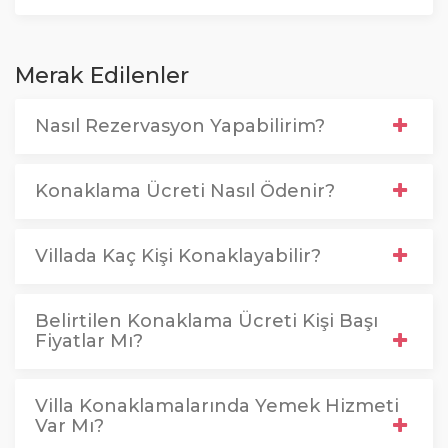
Merak Edilenler
Nasıl Rezervasyon Yapabilirim?
Konaklama Ücreti Nasıl Ödenir?
Villada Kaç Kişi Konaklayabilir?
Belirtilen Konaklama Ücreti Kişi Başı
Fiyatlar Mı?
Villa Konaklamalarında Yemek Hizmeti
Var Mı?