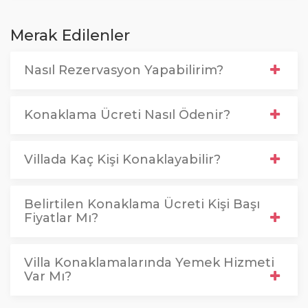
Merak Edilenler
Nasıl Rezervasyon Yapabilirim?
Konaklama Ücreti Nasıl Ödenir?
Villada Kaç Kişi Konaklayabilir?
Belirtilen Konaklama Ücreti Kişi Başı
Fiyatlar Mı?
Villa Konaklamalarında Yemek Hizmeti
Var Mı?