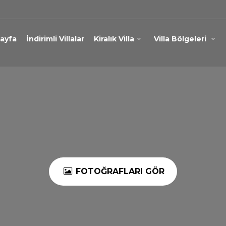
ayfa
İndirimli Villalar
Kiralık Villa
Villa Bölgeleri
FOTOĞRAFLARI GÖR