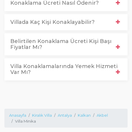
Konaklama Ücreti Nasıl Ödenir?
Villada Kaç Kişi Konaklayabilir?
Belirtilen Konaklama Ücreti Kişi Başı
Fiyatlar Mı?
Villa Konaklamalarında Yemek Hizmeti
Var Mı?
Anasayfa
Kiralık Villa
Antalya
Kalkan
Akbel
Villa Minika