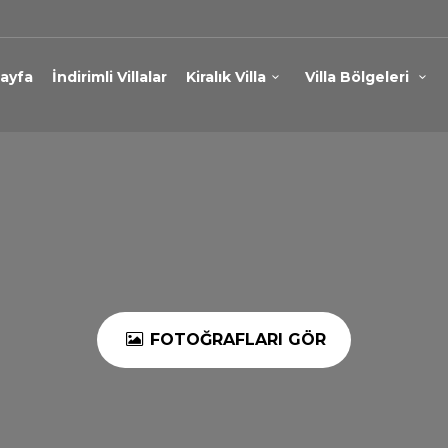
ayfa
İndirimli Villalar
Kiralık Villa
Villa Bölgeleri
FOTOĞRAFLARI GÖR