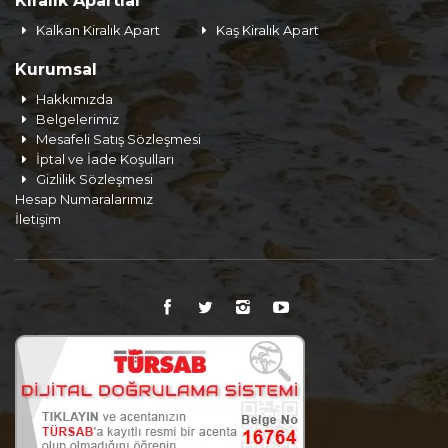
Kiralık Apartlar
Kalkan Kiralık Apart
Kaş Kiralık Apart
Kurumsal
Hakkımızda
Belgelerimiz
Mesafeli Satış Sözleşmesi
İptal ve İade Koşulları
Gizlilik Sözleşmesi
Hesap Numaralarımız
İletişim