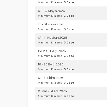
Minimum Kiralama :
3 Gece
01 - 24 Mayıs 2026
Minimum Kiralama :
3 Gece
25 - 31 Mayıs 2026
Minimum Kiralama :
3 Gece
01 - 14 Haziran 2026
Minimum Kiralama :
3 Gece
15 Haz - 15 Eyl 2026
Minimum Kiralama :
3 Gece
16 - 30 Eylül 2026
Minimum Kiralama :
3 Gece
01 - 31 Ekim 2026
Minimum Kiralama :
3 Gece
01 Kas - 31 Ara 2026
Minimum Kiralama :
3 Gece