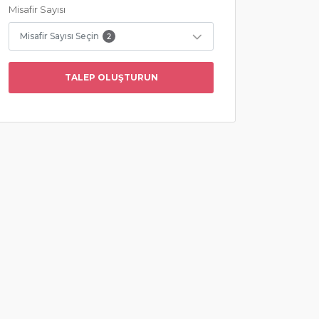
Misafir Sayısı
Misafir Sayısı Seçin
2
TALEP OLUŞTURUN