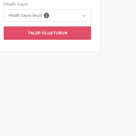
Misafir Sayısı
Misafir Sayısı Seçin
2
TALEP OLUŞTURUN