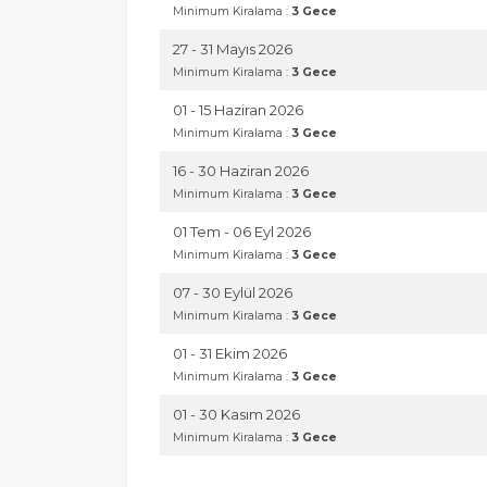
Minimum Kiralama :
3 Gece
27 - 31 Mayıs 2026
Minimum Kiralama :
3 Gece
01 - 15 Haziran 2026
Minimum Kiralama :
3 Gece
16 - 30 Haziran 2026
Minimum Kiralama :
3 Gece
01 Tem - 06 Eyl 2026
Minimum Kiralama :
3 Gece
07 - 30 Eylül 2026
Minimum Kiralama :
3 Gece
01 - 31 Ekim 2026
Minimum Kiralama :
3 Gece
01 - 30 Kasım 2026
Minimum Kiralama :
3 Gece