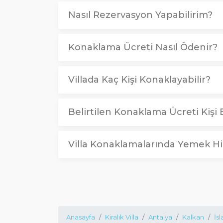
Nasıl Rezervasyon Yapabilirim?
Konaklama Ücreti Nasıl Ödenir?
Villada Kaç Kişi Konaklayabilir?
Belirtilen Konaklama Ücreti Kişi B
Villa Konaklamalarında Yemek Hi
Anasayfa
Kiralık Villa
Antalya
Kalkan
İs