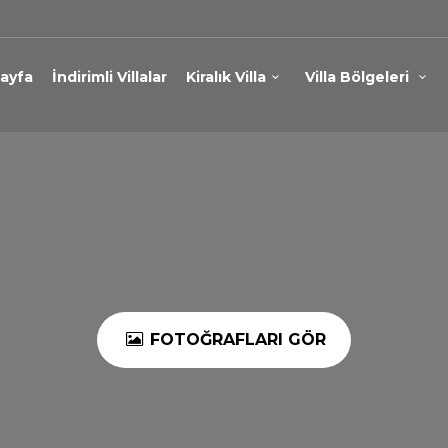
ayfa
İndirimli Villalar
Kiralık Villa
Villa Bölgeleri
FOTOĞRAFLARI GÖR