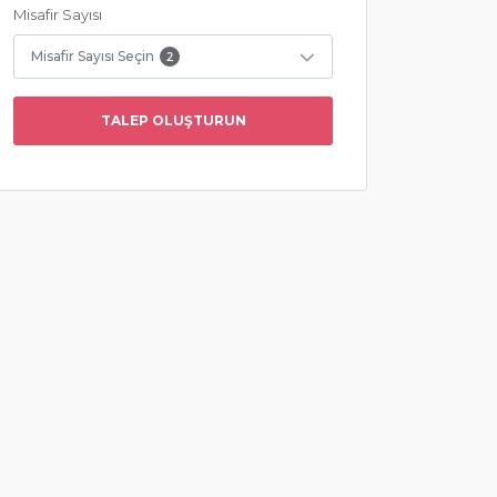
Misafir Sayısı
Misafir Sayısı Seçin
2
TALEP OLUŞTURUN