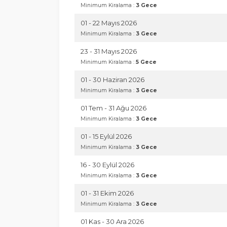
Minimum Kiralama :
3 Gece
01 - 22 Mayıs 2026
Minimum Kiralama :
3 Gece
23 - 31 Mayıs 2026
Minimum Kiralama :
5 Gece
01 - 30 Haziran 2026
Minimum Kiralama :
3 Gece
01 Tem - 31 Ağu 2026
Minimum Kiralama :
3 Gece
01 - 15 Eylül 2026
Minimum Kiralama :
3 Gece
16 - 30 Eylül 2026
Minimum Kiralama :
3 Gece
01 - 31 Ekim 2026
Minimum Kiralama :
3 Gece
01 Kas - 30 Ara 2026