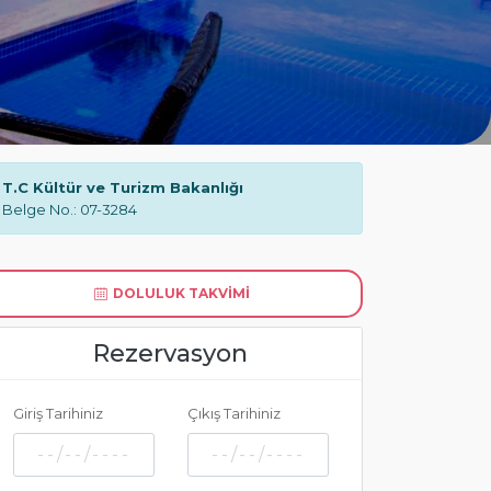
T.C Kültür ve Turizm Bakanlığı
Belge No.: 07-3284
DOLULUK TAKVIMI
Rezervasyon
Giriş Tarihiniz
Çıkış Tarihiniz