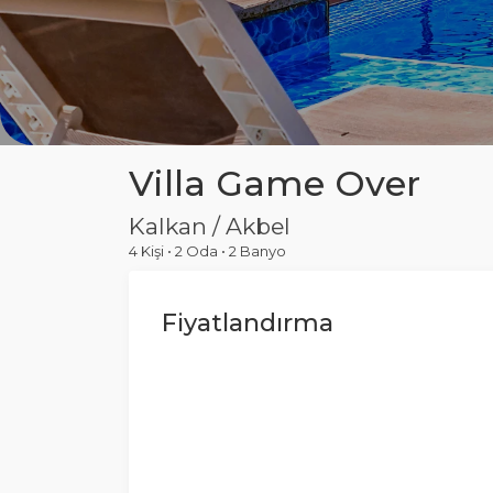
Villa Game Over
Kalkan / Akbel
4 Kişi
•
2 Oda
•
2 Banyo
Fiyatlandırma