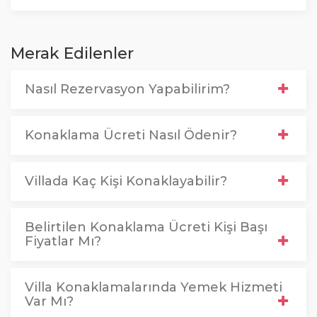
Merak Edilenler
Nasıl Rezervasyon Yapabilirim?
Konaklama Ücreti Nasıl Ödenir?
Villada Kaç Kişi Konaklayabilir?
Belirtilen Konaklama Ücreti Kişi Başı
Fiyatlar Mı?
Villa Konaklamalarında Yemek Hizmeti
Var Mı?