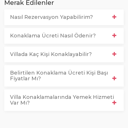
Merak Edilenler
Nasıl Rezervasyon Yapabilirim?
Konaklama Ücreti Nasıl Ödenir?
Villada Kaç Kişi Konaklayabilir?
Belirtilen Konaklama Ücreti Kişi Başı
Fiyatlar Mı?
Villa Konaklamalarında Yemek Hizmeti
Var Mı?