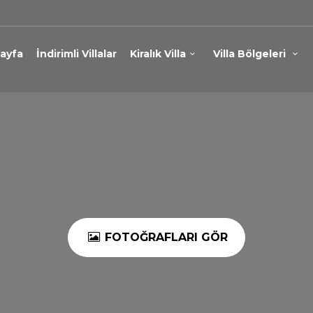
ayfa
İndirimli Villalar
Kiralık Villa
Villa Bölgeleri
FOTOĞRAFLARI GÖR