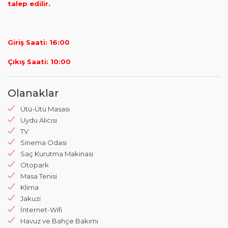
talep edilir.
Giriş Saati: 16:00
Çıkış Saati: 10:00
Olanaklar
Ütü-Ütü Masası
Uydu Alıcısı
TV
Sinema Odası
Saç Kurutma Makinası
Otopark
Masa Tenisi
Klima
Jakuzi
İnternet-Wifi
Havuz ve Bahçe Bakımı