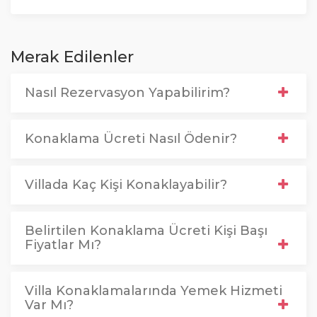
Merak Edilenler
Nasıl Rezervasyon Yapabilirim?
Konaklama Ücreti Nasıl Ödenir?
Villada Kaç Kişi Konaklayabilir?
Belirtilen Konaklama Ücreti Kişi Başı
Fiyatlar Mı?
Villa Konaklamalarında Yemek Hizmeti
Var Mı?