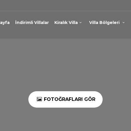
ayfa
İndirimli Villalar
Kiralık Villa
Villa Bölgeleri
FOTOĞRAFLARI GÖR