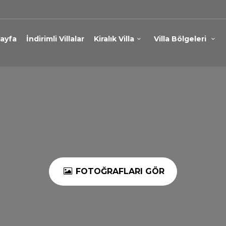
ayfa
İndirimli Villalar
Kiralık Villa
Villa Bölgeleri
FOTOĞRAFLARI GÖR