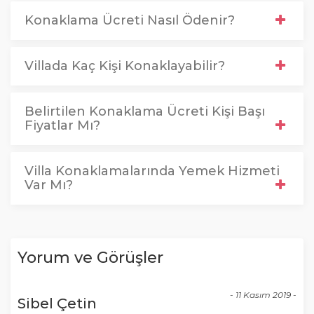
Konaklama Ücreti Nasıl Ödenir?
Villada Kaç Kişi Konaklayabilir?
Belirtilen Konaklama Ücreti Kişi Başı
Fiyatlar Mı?
Villa Konaklamalarında Yemek Hizmeti
Var Mı?
Yorum ve Görüşler
- 11 Kasım 2019 -
Sibel Çetin