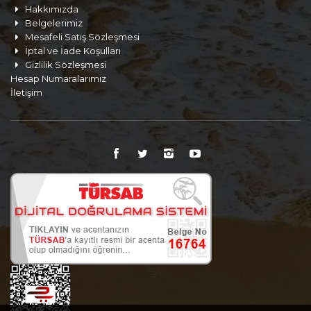
Hakkımızda
Belgelerimiz
Mesafeli Satış Sözleşmesi
İptal ve İade Koşulları
Gizlilik Sözleşmesi
Hesap Numaralarımız
İletişim