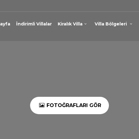
ayfa
İndirimli Villalar
Kiralık Villa
Villa Bölgeleri
FOTOĞRAFLARI GÖR