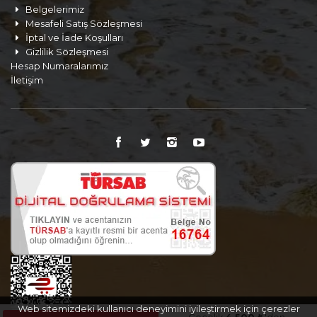
Belgelerimiz
Mesafeli Satış Sözleşmesi
İptal ve İade Koşulları
Gizlilik Sözleşmesi
Hesap Numaralarımız
İletişim
Web sitemizdeki kullanıcı deneyimini iyileştirmek için çerezler