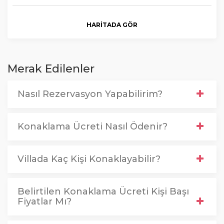
HARITADA GÖR
Merak Edilenler
Nasıl Rezervasyon Yapabilirim?
Konaklama Ücreti Nasıl Ödenir?
Villada Kaç Kişi Konaklayabilir?
Belirtilen Konaklama Ücreti Kişi Başı
Fiyatlar Mı?