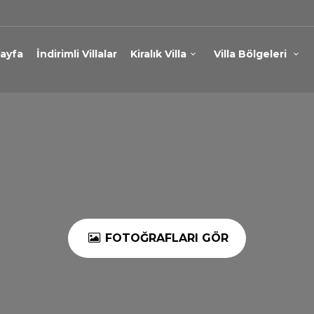
ayfa
İndirimli Villalar
Kiralık Villa
Villa Bölgeleri
FOTOĞRAFLARI GÖR