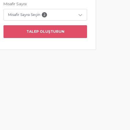
Misafir Sayısı
Misafir Sayısı Seçin
2
TALEP OLUŞTURUN