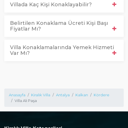
Villada Kaç Kişi Konaklayabilir?
Belirtilen Konaklama Ücreti Kişi Başı
Fiyatlar Mı?
Villa Konaklamalarında Yemek Hizmeti
Var Mı?
Anasayfa
Kiralık Villa
Antalya
Kalkan
Kördere
Villa Ali Paşa