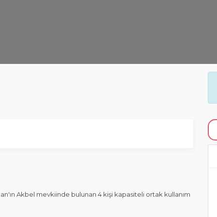
kan'ın Akbel mevkiinde bulunan 4 kişi kapasiteli ortak kullanım