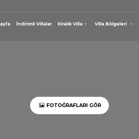
ayfa
İndirimli Villalar
Kiralık Villa
Villa Bölgeleri
FOTOĞRAFLARI GÖR