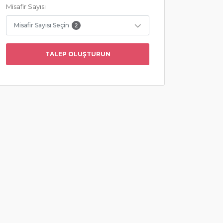
Misafir Sayısı
Misafir Sayısı Seçin
2
TALEP OLUŞTURUN